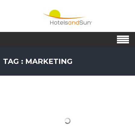
TAG : MARKETING