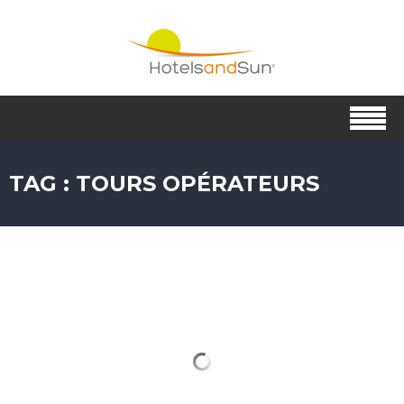
TAG : TOURS OPÉRATEURS